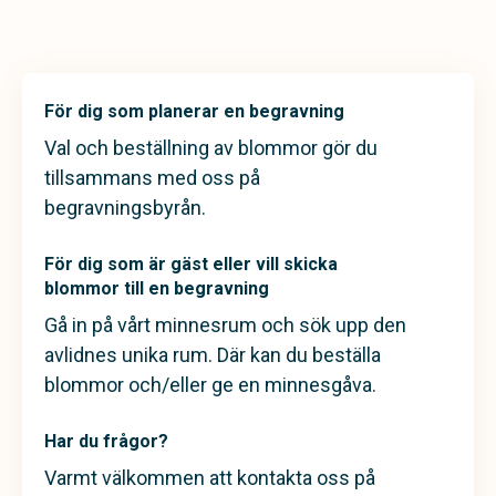
För dig som planerar en begravning
Val och beställning av blommor gör du
tillsammans med oss på
begravningsbyrån.
För dig som är gäst eller vill skicka
blommor till en begravning
Gå in på vårt minnesrum och sök upp den
avlidnes unika rum. Där kan du beställa
blommor och/eller ge en minnesgåva.
Har du frågor?
Varmt välkommen att kontakta oss på