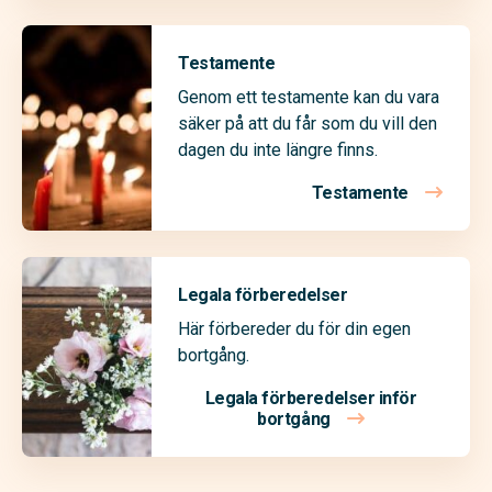
Testamente
Genom ett testamente kan du vara
säker på att du får som du vill den
dagen du inte längre finns.
Testamente
Legala förberedelser
Här förbereder du för din egen
bortgång.
Legala förberedelser inför
bortgång