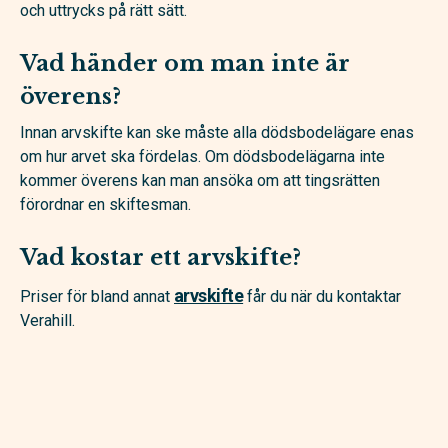
och uttrycks på rätt sätt.
Vad händer om man inte är
överens?
Innan arvskifte kan ske måste alla dödsbodelägare enas
om hur arvet ska fördelas. Om dödsbodelägarna inte
kommer överens kan man ansöka om att tingsrätten
förordnar en skiftesman.
Vad kostar ett arvskifte?
arvskifte
Priser för bland annat
får du när du kontaktar
Verahill.