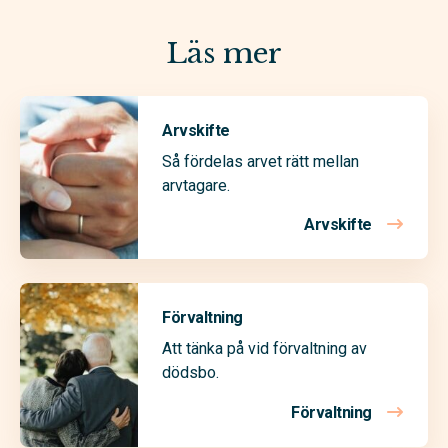
Läs mer
Arvskifte
Så fördelas arvet rätt mellan
arvtagare.
Arvskifte
Förvaltning
Att tänka på vid förvaltning av
dödsbo.
Förvaltning