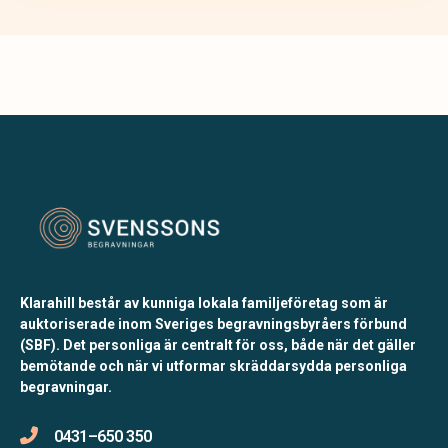
Klarahill består av kunniga lokala familjeföretag som är
auktoriserade inom Sveriges begravningsbyråers förbund
(SBF). Det personliga är centralt för oss, både när det gäller
bemötande och när vi utformar skräddarsydda personliga
begravningar.
0431–650 350