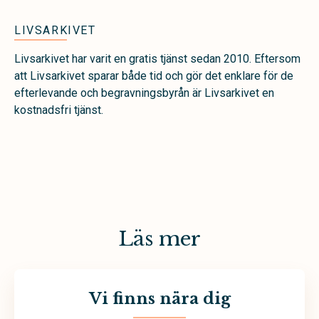
LIVSARKIVET
Livsarkivet har varit en gratis tjänst sedan 2010. Eftersom
att Livsarkivet sparar både tid och gör det enklare för de
efterlevande och begravningsbyrån är Livsarkivet en
kostnadsfri tjänst.
Läs mer
Vi finns nära dig