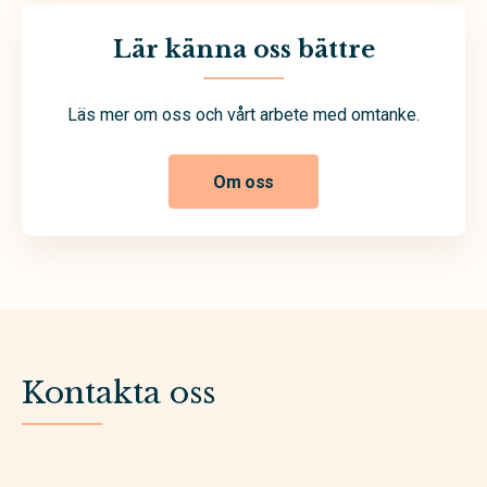
Lär känna oss bättre
Läs mer om oss och vårt arbete med omtanke.
Om oss
Kontakta oss