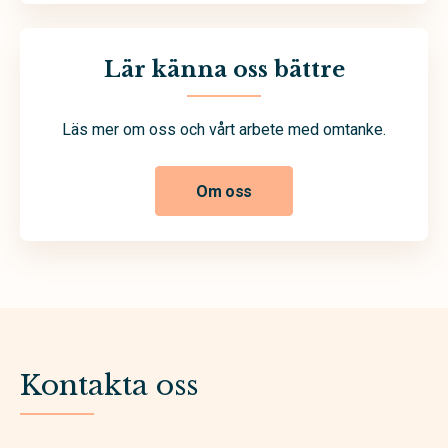
Lär känna oss bättre
Läs mer om oss och vårt arbete med omtanke.
Om oss
Kontakta oss