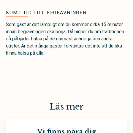
KOM I TID TILL BEGRAVNINGEN
Som gäst är det lämpligt om du kommer cirka 15 minuter
innan begravningen ska börja. Då hinner du om traditionen
så påbjuder hälsa på de närmast anhöriga och andra
gäster. Är det många gäster förväntas det inte att du ska
hinna hälsa på alla.
Läs mer
Vi finns nära dig