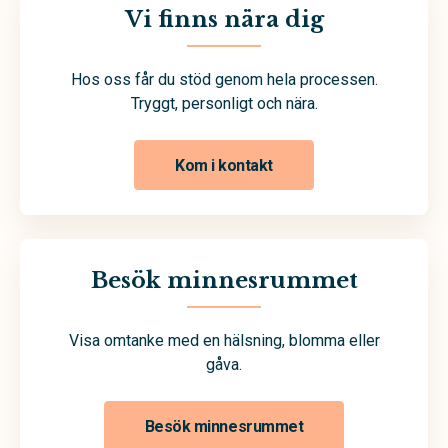
Vi finns nära dig
Hos oss får du stöd genom hela processen.
Tryggt, personligt och nära.
Kom i kontakt
Besök minnesrummet
Visa omtanke med en hälsning, blomma eller
gåva.
Besök minnesrummet