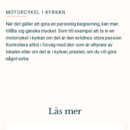
MOTORCYKEL I KYRKAN
När det gäller att göra en personlig begravning, kan man
tillåta sig ganska mycket. Som till exempel att ta in en
motorcykel i kyrkan om det är den avlidnes stora passion.
Kontrollera alltid i förväg med den som är uthyrare av
lokalen eller om det är i kyrkan, prästen, om du vill göra
något extra.
Läs mer