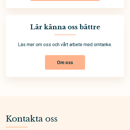
Lär känna oss bättre
Läs mer om oss och vårt arbete med omtanke.
Om oss
Kontakta oss